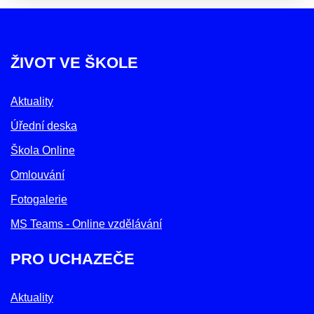
ŽIVOT VE ŠKOLE
Aktuality
Úřední deska
Škola Online
Omlouvání
Fotogalerie
MS Teams - Online vzdělávání
PRO UCHAZEČE
Aktuality