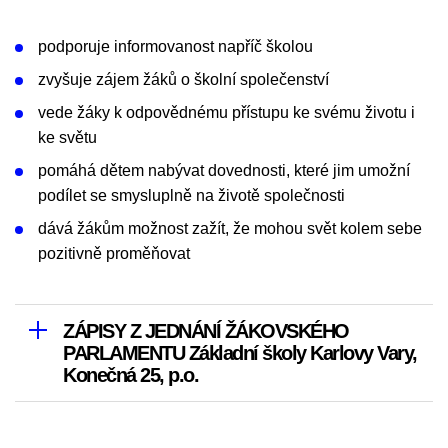
podporuje informovanost napříč školou
zvyšuje zájem žáků o školní společenství
vede žáky k odpovědnému přístupu ke svému životu i
ke světu
pomáhá dětem nabývat dovednosti, které jim umožní
podílet se smysluplně na životě společnosti
dává žákům možnost zažít, že mohou svět kolem sebe
pozitivně proměňovat
ZÁPISY Z JEDNÁNÍ ŽÁKOVSKÉHO
PARLAMENTU Základní školy Karlovy Vary,
Konečná 25, p.o.