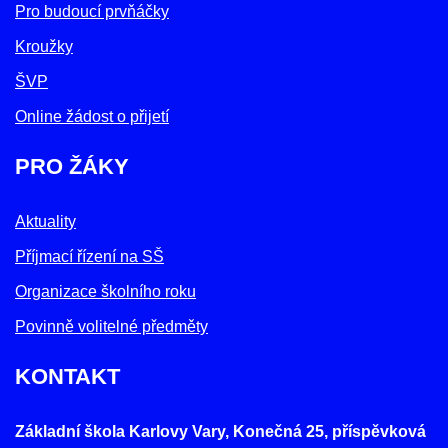
Pro budoucí prvňáčky
Kroužky
ŠVP
Online žádost o přijetí
PRO ŽÁKY
Aktuality
Příjmací řízení na SŠ
Organizace školního roku
Povinně volitelné předměty
KONTAKT
Základní škola Karlovy Vary, Konečná 25, příspěvková