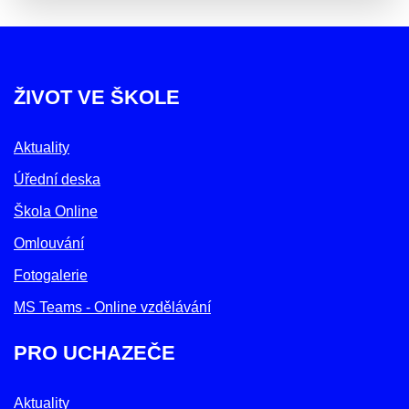
ŽIVOT VE ŠKOLE
Aktuality
Úřední deska
Škola Online
Omlouvání
Fotogalerie
MS Teams - Online vzdělávání
PRO UCHAZEČE
Aktuality