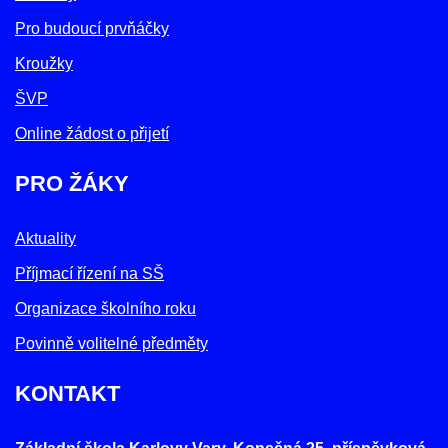
Pro budoucí prvňáčky
Kroužky
ŠVP
Online žádost o přijetí
PRO ŽÁKY
Aktuality
Příjmací řízení na SŠ
Organizace školního roku
Povinně volitelné předměty
KONTAKT