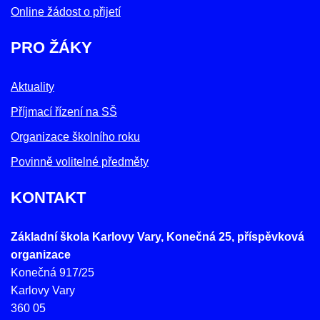
Online žádost o přijetí
PRO ŽÁKY
Aktuality
Příjmací řízení na SŠ
Organizace školního roku
Povinně volitelné předměty
KONTAKT
Základní škola Karlovy Vary, Konečná 25, příspěvková
organizace
Konečná 917/25
Karlovy Vary
360 05