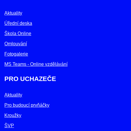
Aktuality
Úřední deska
Škola Online
Omlouvání
Fotogalerie
MS Teams - Online vzdělávání
PRO UCHAZEČE
Aktuality
Pro budoucí prvňáčky
Kroužky
ŠVP