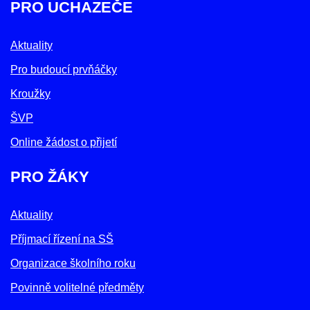
PRO UCHAZEČE
Aktuality
Pro budoucí prvňáčky
Kroužky
ŠVP
Online žádost o přijetí
PRO ŽÁKY
Aktuality
Příjmací řízení na SŠ
Organizace školního roku
Povinně volitelné předměty