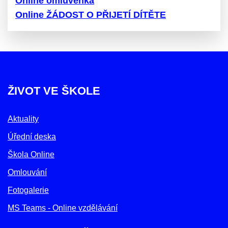
Online omluvenka
Online ŽÁDOST O PŘIJETÍ DÍTĚTE
ŽIVOT VE ŠKOLE
Aktuality
Úřední deska
Škola Online
Omlouvání
Fotogalerie
MS Teams - Online vzdělávání