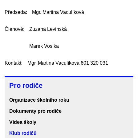
Předseda: Mgr. Martina Vaculíková
Členové: Zuzana Levinská
Marek Vosika
Kontakt: Mgr. Martina Vaculíková 601 320 031
Pro
Pro rodiče
rodiče
Organizace školního roku
Dokumenty pro rodiče
Videa školy
Klub rodičů