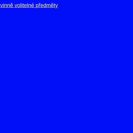
vinně volitelné předměty