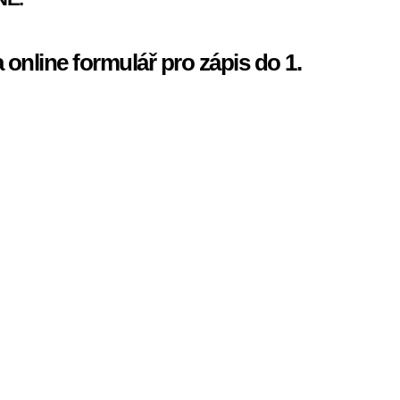
a online formulář pro zápis do 1.