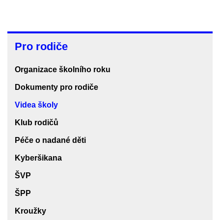
Pro
Pro rodiče
rodiče
Organizace školního roku
Dokumenty pro rodiče
Videa školy
Klub rodičů
Péče o nadané děti
Kyberšikana
ŠVP
ŠPP
Kroužky