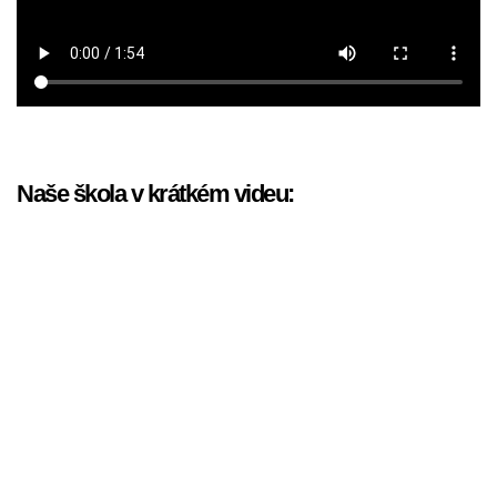
Naše škola v krátkém videu: