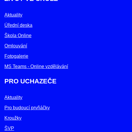
Aktuality
Úřední deska
Škola Online
Omlouvání
Fotogalerie
MS Teams - Online vzdělávání
PRO UCHAZEČE
Aktuality
Pro budoucí prvňáčky
Kroužky
ŠVP