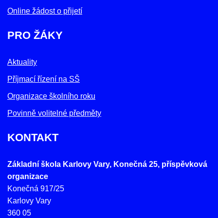
Online žádost o přijetí
PRO ŽÁKY
Aktuality
Příjmací řízení na SŠ
Organizace školního roku
Povinně volitelné předměty
KONTAKT
Základní škola Karlovy Vary, Konečná 25, příspěvková
organizace
Konečná 917/25
Karlovy Vary
360 05