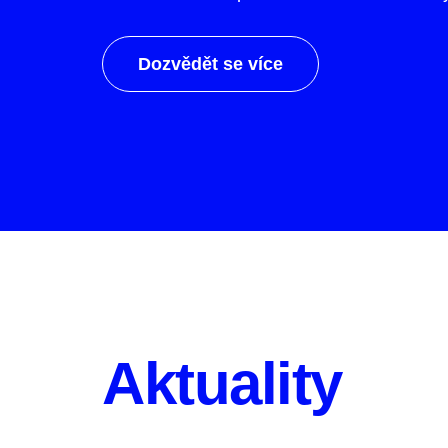
Dozvědět se více
Aktuality