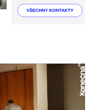
VŠECHNY KONTAKTY