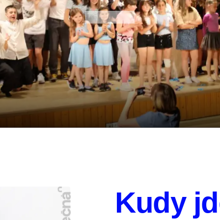
Kudy j