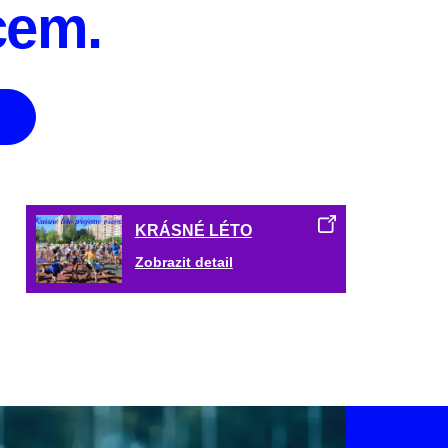
cem.
KRÁSNÉ LÉTO
Zobrazit detail