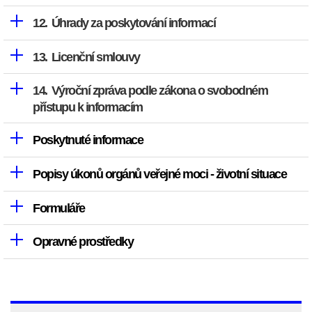
Úhrady za poskytování informací
Licenční smlouvy
Výroční zpráva podle zákona o svobodném
přístupu k informacím
Poskytnuté informace
Popisy úkonů orgánů veřejné moci - životní situace
Formuláře
Opravné prostředky
Život