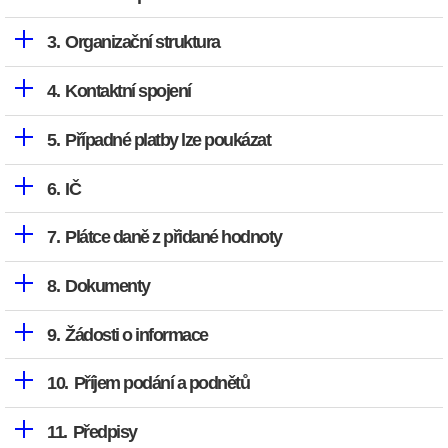
Organizační struktura
Kontaktní spojení
Případné platby lze poukázat
IČ
Plátce daně z přidané hodnoty
Dokumenty
Žádosti o informace
Příjem podání a podnětů
Předpisy