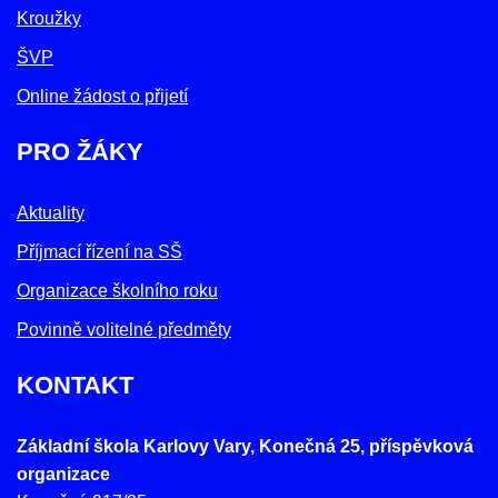
Kroužky
ŠVP
Online žádost o přijetí
PRO ŽÁKY
Aktuality
Příjmací řízení na SŠ
Organizace školního roku
Povinně volitelné předměty
KONTAKT
Základní škola Karlovy Vary, Konečná 25, příspěvková
organizace