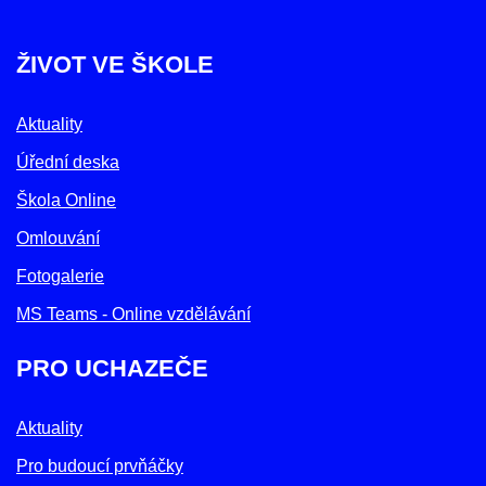
ŽIVOT VE ŠKOLE
Aktuality
Úřední deska
Škola Online
Omlouvání
Fotogalerie
MS Teams - Online vzdělávání
PRO UCHAZEČE
Aktuality
Pro budoucí prvňáčky