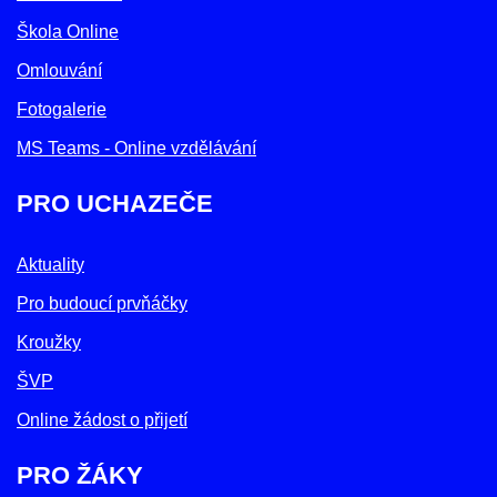
Škola Online
Omlouvání
Fotogalerie
MS Teams - Online vzdělávání
PRO UCHAZEČE
Aktuality
Pro budoucí prvňáčky
Kroužky
ŠVP
Online žádost o přijetí
PRO ŽÁKY