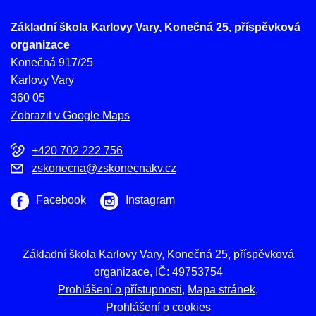
Základní škola Karlovy Vary, Konečná 25, příspěvková
organizace
Konečná 917/25
Karlovy Vary
360 05
Zobrazit v Google Maps
+420 702 222 756
zskonecna@zskonecnakv.cz
Facebook
Instagram
Základní škola Karlovy Vary, Konečná 25, příspěvková
organizace, IČ: 49753754
Prohlášení o přístupnosti
Mapa stránek
Prohlášení o cookies