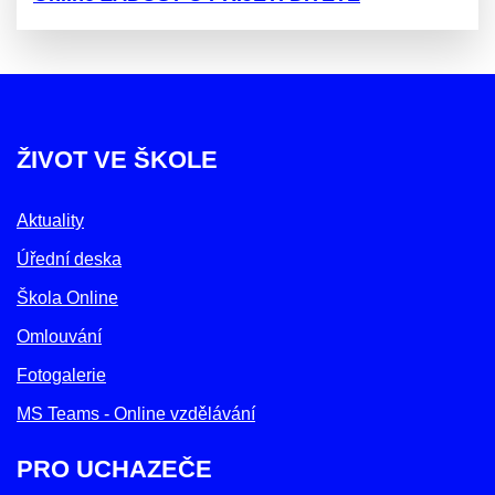
ŽIVOT VE ŠKOLE
Aktuality
Úřední deska
Škola Online
Omlouvání
Fotogalerie
MS Teams - Online vzdělávání
PRO UCHAZEČE