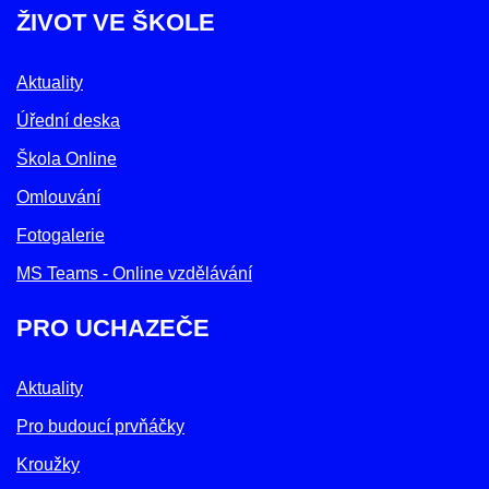
ŽIVOT VE ŠKOLE
Aktuality
Úřední deska
Škola Online
Omlouvání
Fotogalerie
MS Teams - Online vzdělávání
PRO UCHAZEČE
Aktuality
Pro budoucí prvňáčky
Kroužky