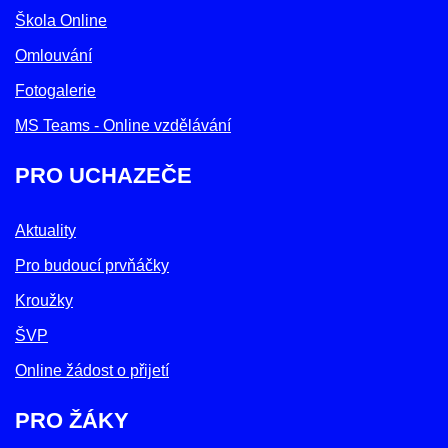
Škola Online
Omlouvání
Fotogalerie
MS Teams - Online vzdělávání
PRO UCHAZEČE
Aktuality
Pro budoucí prvňáčky
Kroužky
ŠVP
Online žádost o přijetí
PRO ŽÁKY