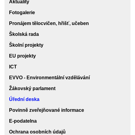
Aktuality
Fotogalerie
Pronájem tělocvičen, hřišť, učeben
Školská rada
Školní projekty
EU projekty
ICT
EVVO - Environmentální vzdělávání
Žákovský parlament
Úřední deska
Povinně zveřejňované informace
E-podatelna
Ochrana osobních údajů