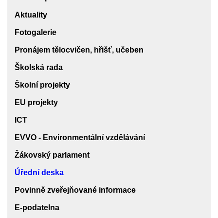
Aktuality
Fotogalerie
Pronájem tělocvičen, hřišť, učeben
Školská rada
Školní projekty
EU projekty
ICT
EVVO - Environmentální vzdělávání
Žákovský parlament
Úřední deska
Povinně zveřejňované informace
E-podatelna