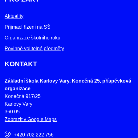
Aktuality
Příjmací řízení na SŠ
Organizace školního roku
Povinně volitelné předměty
KONTAKT
Základní škola Karlovy Vary, Konečná 25, příspěvková
organizace
Konečná 917/25
Karlovy Vary
360 05
Zobrazit v Google Maps
+420 702 222 756