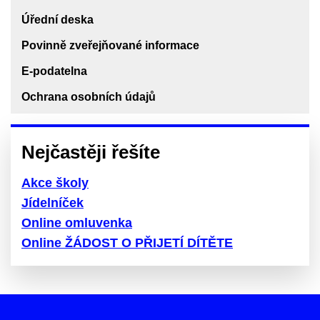
Úřední deska
Povinně zveřejňované informace
E-podatelna
Ochrana osobních údajů
Nejčastěji řešíte
Akce školy
Jídelníček
Online omluvenka
Online ŽÁDOST O PŘIJETÍ DÍTĚTE