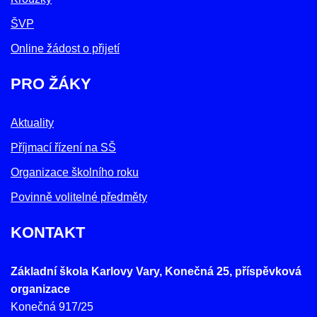
ŠVP
Online žádost o přijetí
PRO ŽÁKY
Aktuality
Příjmací řízení na SŠ
Organizace školního roku
Povinně volitelné předměty
KONTAKT
Základní škola Karlovy Vary, Konečná 25, příspěvková
organizace
Konečná 917/25