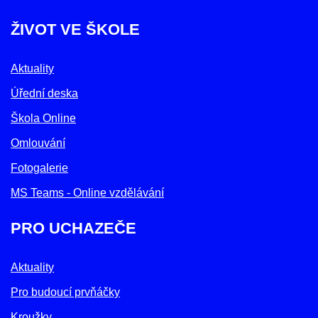
ŽIVOT VE ŠKOLE
Aktuality
Úřední deska
Škola Online
Omlouvání
Fotogalerie
MS Teams - Online vzdělávání
PRO UCHAZEČE
Aktuality
Pro budoucí prvňáčky
Kroužky