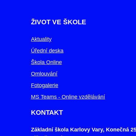
ŽIVOT VE ŠKOLE
Aktuality
Úřední deska
Škola Online
Omlouvání
Fotogalerie
MS Teams - Online vzdělávání
KONTAKT
Základní škola Karlovy Vary, Konečná 25