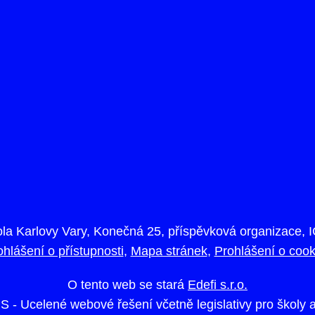
ola Karlovy Vary, Konečná 25, příspěvková organizace, 
ohlášení o přístupnosti
Mapa stránek
Prohlášení o cook
O tento web se stará
Edefi s.r.o.
S -
Ucelené webové řešení včetně legislativy pro školy 