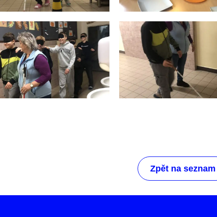
Zpět na seznam