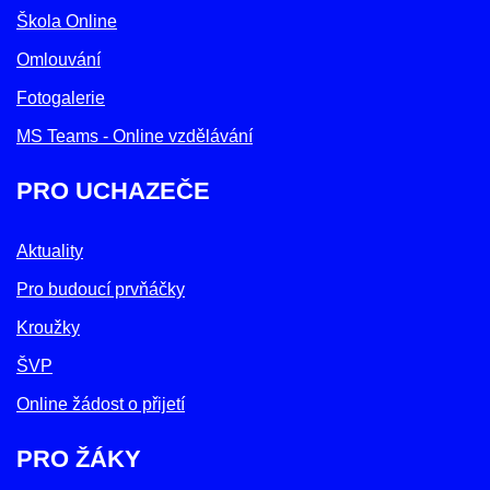
Škola Online
Omlouvání
Fotogalerie
MS Teams - Online vzdělávání
PRO UCHAZEČE
Aktuality
Pro budoucí prvňáčky
Kroužky
ŠVP
Online žádost o přijetí
PRO ŽÁKY