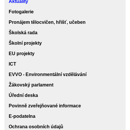
Aktuality
Fotogalerie
Pronájem tělocvičen, hřišť, učeben
Školská rada
Školní projekty
EU projekty
ICT
EVVO - Environmentální vzdělávání
Žákovský parlament
Úřední deska
Povinně zveřejňované informace
E-podatelna
Ochrana osobních údajů