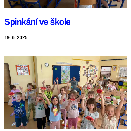
Spinkání ve škole
19. 6. 2025