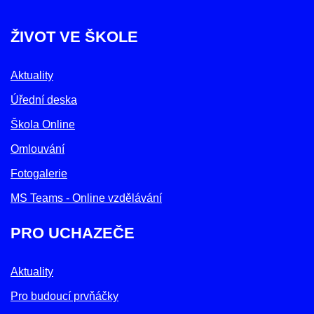
ŽIVOT VE ŠKOLE
Aktuality
Úřední deska
Škola Online
Omlouvání
Fotogalerie
MS Teams - Online vzdělávání
PRO UCHAZEČE
Aktuality
Pro budoucí prvňáčky