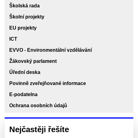
Školská rada
Školní projekty
EU projekty
ICT
EVVO - Environmentální vzdělávání
Žákovský parlament
Úřední deska
Povinně zveřejňované informace
E-podatelna
Ochrana osobních údajů
Nejčastěji řešíte