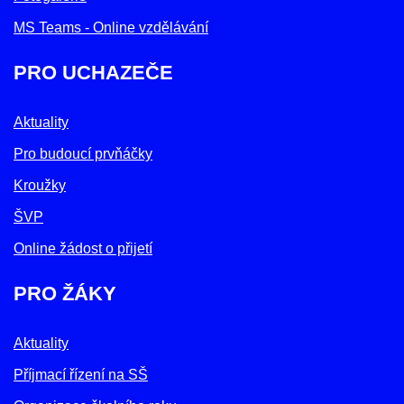
MS Teams - Online vzdělávání
PRO UCHAZEČE
Aktuality
Pro budoucí prvňáčky
Kroužky
ŠVP
Online žádost o přijetí
PRO ŽÁKY
Aktuality
Příjmací řízení na SŠ