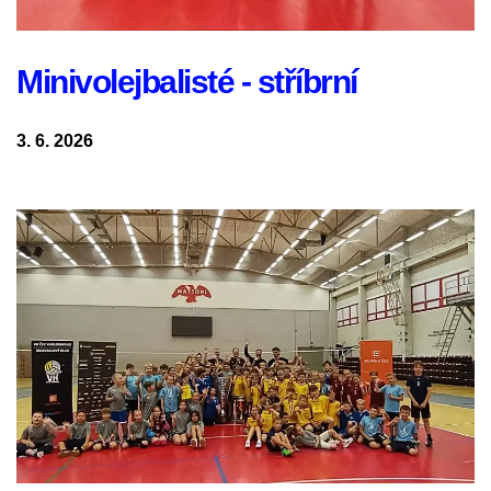
Minivolejbalisté - stříbrní
3. 6. 2026