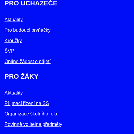
PRO UCHAZEČE
Aktuality
Pro budoucí prvňáčky
Kroužky
ŠVP
Online žádost o přijetí
PRO ŽÁKY
Aktuality
Příjmací řízení na SŠ
Organizace školního roku
Povinně volitelné předměty