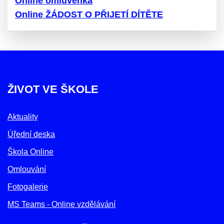
Online omluvenka
Online ŽÁDOST O PŘIJETÍ DÍTĚTE
ŽIVOT VE ŠKOLE
Aktuality
Úřední deska
Škola Online
Omlouvání
Fotogalerie
MS Teams - Online vzdělávání