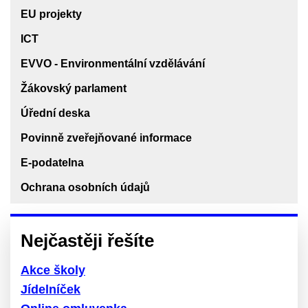
EU projekty
ICT
EVVO - Environmentální vzdělávání
Žákovský parlament
Úřední deska
Povinně zveřejňované informace
E-podatelna
Ochrana osobních údajů
Nejčastěji řešíte
Akce školy
Jídelníček