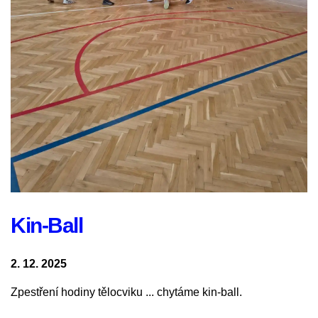
Kin-Ball
2. 12. 2025
Zpestření hodiny tělocviku ... chytáme kin-ball.