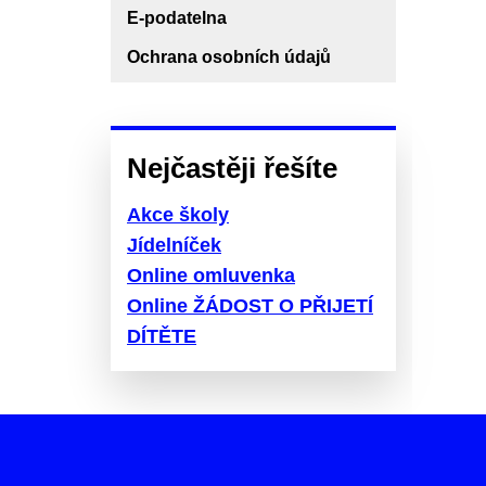
E-podatelna
Ochrana osobních údajů
Nejčastěji řešíte
Akce školy
Jídelníček
Online omluvenka
Online ŽÁDOST O PŘIJETÍ
DÍTĚTE