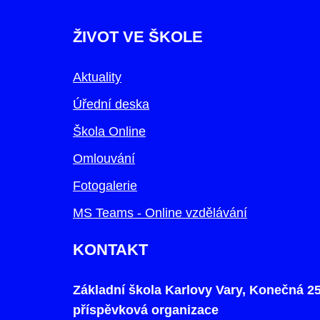
ŽIVOT VE ŠKOLE
Aktuality
Úřední deska
Škola Online
Omlouvání
Fotogalerie
MS Teams - Online vzdělávání
KONTAKT
Základní škola Karlovy Vary, Konečná 25
příspěvková organizace