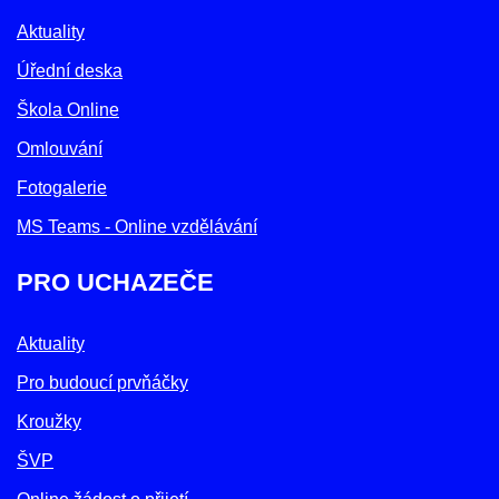
Aktuality
Úřední deska
Škola Online
Omlouvání
Fotogalerie
MS Teams - Online vzdělávání
PRO UCHAZEČE
Aktuality
Pro budoucí prvňáčky
Kroužky
ŠVP