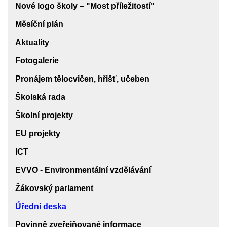
Nové logo školy – "Most příležitostí"
Měsíční plán
Aktuality
Fotogalerie
Pronájem tělocvičen, hřišť, učeben
Školská rada
Školní projekty
EU projekty
ICT
EVVO - Environmentální vzdělávání
Žákovský parlament
Úřední deska
Povinně zveřejňované informace