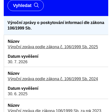
Vyhledat
Výroční zprávy o poskytování informací dle zákona
106/1999 Sb.
Výroční zpráva podle zákona č. 106/1999 Sb. 2025
30. 7. 2026
Výroční zpráva podle zákona č. 106/1999 Sb. 2024
30. 6. 2025
Výroční zpráva dle zákona 106/1999 Sb. za rok 2023